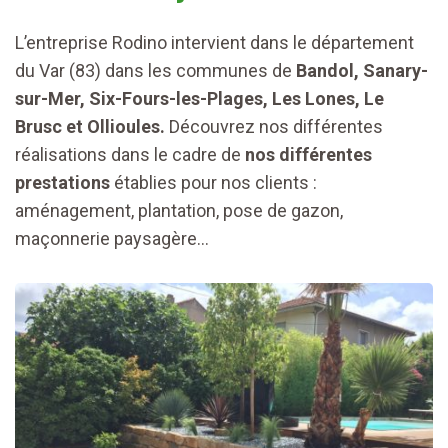
L’entreprise Rodino intervient dans le département
du Var (83) dans les communes de
Bandol, Sanary-
sur-Mer, Six-Fours-les-Plages, Les Lones, Le
Brusc et Ollioules.
Découvrez nos différentes
réalisations dans le cadre de
nos différentes
prestations
établies pour nos clients :
aménagement, plantation, pose de gazon,
maçonnerie paysagère…