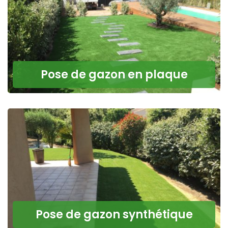
Pose de gazon en plaque
Pose de gazon synthétique