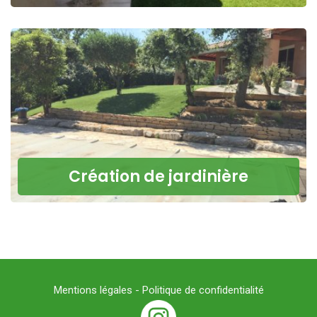
Création de jardinière
Mentions légales -
Politique de confidentialité