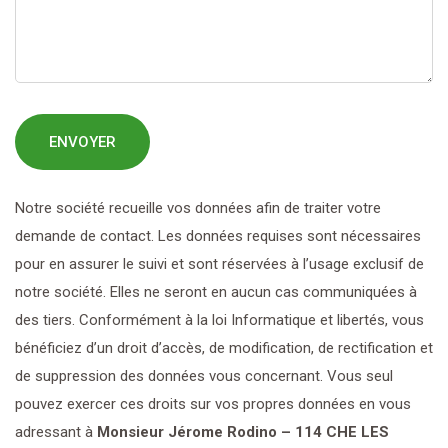
Notre société recueille vos données afin de traiter votre
demande de contact. Les données requises sont nécessaires
pour en assurer le suivi et sont réservées à l’usage exclusif de
notre société. Elles ne seront en aucun cas communiquées à
des tiers. Conformément à la loi Informatique et libertés, vous
bénéficiez d’un droit d’accès, de modification, de rectification et
de suppression des données vous concernant. Vous seul
pouvez exercer ces droits sur vos propres données en vous
adressant à
Monsieur Jérome Rodino – 114 CHE LES