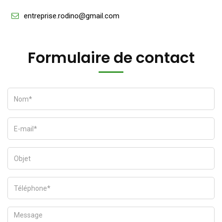
entreprise.rodino@gmail.com
Formulaire de contact